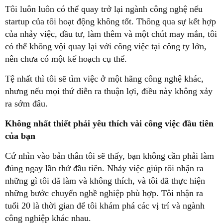
Tôi luôn luôn có thể quay trở lại ngành công nghệ nếu
startup của tôi hoạt động không tốt. Thông qua sự kết hợp
của nhảy việc, đầu tư, làm thêm và một chút may mắn, tôi
có thể không vội quay lại với công việc tại công ty lớn,
nên chưa có một kế hoạch cụ thể.
Tệ nhất thì tôi sẽ tìm việc ở một hãng công nghệ khác,
nhưng nếu mọi thứ diễn ra thuận lợi, điều này không xảy
ra sớm đâu.
Không nhất thiết phải yêu thích vài công việc đầu tiên
của bạn
Cứ nhìn vào bản thân tôi sẽ thấy, bạn không cần phải làm
đúng ngay lần thử đầu tiên. Nhảy việc giúp tôi nhận ra
những gì tôi đã làm và không thích, và tôi đã thực hiện
những bước chuyển nghề nghiệp phù hợp. Tôi nhận ra
tuổi 20 là thời gian để tôi khám phá các vị trí và ngành
công nghiệp khác nhau.