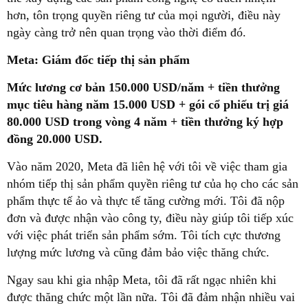
hơn, tôn trọng quyền riêng tư của mọi người, điều này
ngày càng trở nên quan trọng vào thời điểm đó.
Meta: Giám đốc tiếp thị sản phẩm
Mức lương cơ bản 150.000 USD/năm + tiền thưởng
mục tiêu hàng năm 15.000 USD + gói cổ phiếu trị giá
80.000 USD trong vòng 4 năm + tiền thưởng ký hợp
đồng 20.000 USD.
Vào năm 2020, Meta đã liên hệ với tôi về việc tham gia
nhóm tiếp thị sản phẩm quyền riêng tư của họ cho các sản
phẩm thực tế ảo và thực tế tăng cường mới. Tôi đã nộp
đơn và được nhận vào công ty, điều này giúp tôi tiếp xúc
với việc phát triển sản phẩm sớm. Tôi tích cực thương
lượng mức lương và cũng đảm bảo việc thăng chức.
Ngay sau khi gia nhập Meta, tôi đã rất ngạc nhiên khi
được thăng chức một lần nữa. Tôi đã đảm nhận nhiều vai