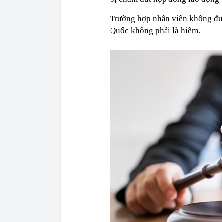
Trường hợp nhân viên không đượ
Quốc không phải là hiếm.