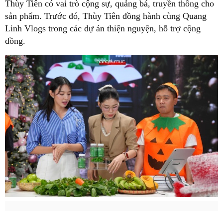
Thùy Tiên có vai trò cộng sự, quảng bá, truyền thông cho
sản phẩm. Trước đó, Thùy Tiên đồng hành cùng Quang
Linh Vlogs trong các dự án thiện nguyện, hỗ trợ cộng
đồng.