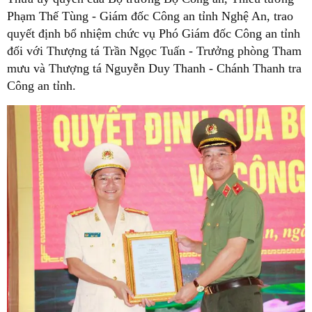
Phạm Thế Tùng - Giám đốc Công an tỉnh Nghệ An, trao
quyết định bổ nhiệm chức vụ Phó Giám đốc Công an tỉnh
đối với Thượng tá Trần Ngọc Tuấn - Trưởng phòng Tham
mưu và Thượng tá Nguyễn Duy Thanh - Chánh Thanh tra
Công an tỉnh.