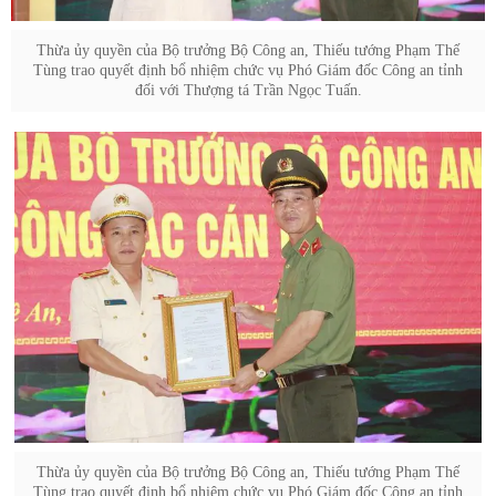
Thừa ủy quyền của Bộ trưởng Bộ Công an, Thiếu tướng Phạm Thế
Tùng trao quyết định bổ nhiệm chức vụ Phó Giám đốc Công an tỉnh
đối với Thượng tá Trần Ngọc Tuấn.
Thừa ủy quyền của Bộ trưởng Bộ Công an, Thiếu tướng Phạm Thế
Tùng trao quyết định bổ nhiệm chức vụ Phó Giám đốc Công an tỉnh