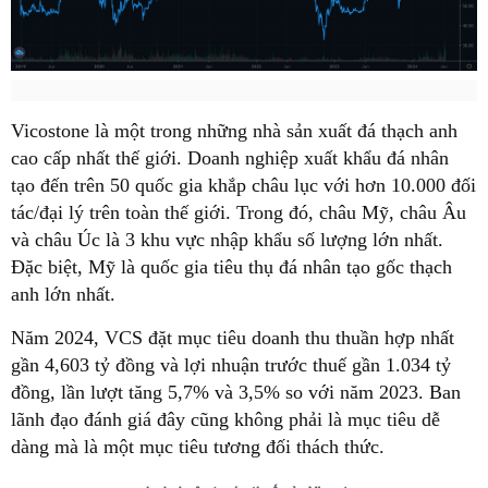
Vicostone là một trong những nhà sản xuất đá thạch anh
cao cấp nhất thế giới. Doanh nghiệp xuất khẩu đá nhân
tạo đến trên 50 quốc gia khắp châu lục với hơn 10.000 đối
tác/đại lý trên toàn thế giới. Trong đó, châu Mỹ, châu Âu
và châu Úc là 3 khu vực nhập khẩu số lượng lớn nhất.
Đặc biệt, Mỹ là quốc gia tiêu thụ đá nhân tạo gốc thạch
anh lớn nhất.
Năm 2024, VCS đặt mục tiêu doanh thu thuần hợp nhất
gần 4,603 tỷ đồng và lợi nhuận trước thuế gần 1.034 tỷ
đồng, lần lượt tăng 5,7% và 3,5% so với năm 2023. Ban
lãnh đạo đánh giá đây cũng không phải là mục tiêu dễ
dàng mà là một mục tiêu tương đối thách thức.