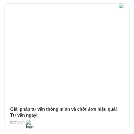
Giải pháp tư vấn thông minh và chốt đơn hiệu quả!
Tư vấn ngay!
bizfly.vn