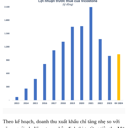
Theo kế hoạch, doanh thu xuất khẩu chỉ tăng nhẹ so với