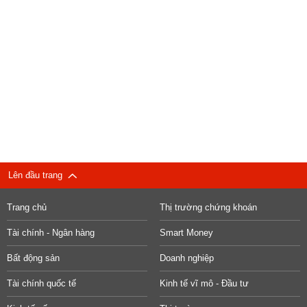
Lên đầu trang
Trang chủ
Thị trường chứng khoán
Tài chính - Ngân hàng
Smart Money
Bất động sản
Doanh nghiệp
Tài chính quốc tế
Kinh tế vĩ mô - Đầu tư