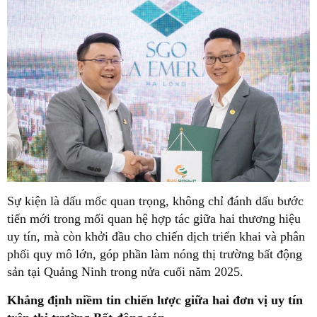
Sự kiện là dấu mốc quan trọng, không chỉ đánh dấu bước
tiến mới trong mối quan hệ hợp tác giữa hai thương hiệu
uy tín, mà còn khởi đầu cho chiến dịch triển khai và phân
phối quy mô lớn, góp phần làm nóng thị trường bất động
sản tại Quảng Ninh trong nửa cuối năm 2025.
Khẳng định niềm tin chiến lược giữa hai đơn vị uy tín