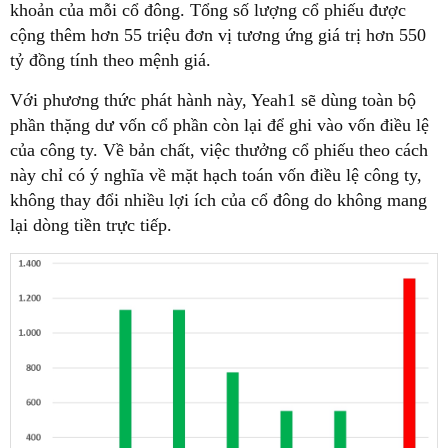
khoản của mỗi cổ đông. Tổng số lượng cổ phiếu được
cộng thêm hơn 55 triệu đơn vị tương ứng giá trị hơn 550
tỷ đồng tính theo mệnh giá.
Với phương thức phát hành này, Yeah1 sẽ dùng toàn bộ
phần thặng dư vốn cổ phần còn lại để ghi vào vốn điều lệ
của công ty. Về bản chất, việc thưởng cổ phiếu theo cách
này chỉ có ý nghĩa về mặt hạch toán vốn điều lệ công ty,
không thay đổi nhiều lợi ích của cổ đông do không mang
lại dòng tiền trực tiếp.