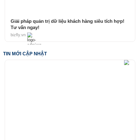
Giải pháp quản trị dữ liệu khách hàng siêu tích hợp!
Tư vấn ngay!
bizfly.vn
TIN MỚI CẬP NHẬT