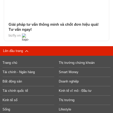
Giải pháp tư vấn thông minh và chốt đơn hiệu quả!
Tư vấn ngay!
bizfly.vn
Lên đầu trang
Trang chủ
Thị trường chứng khoán
Tài chính - Ngân hàng
Smart Money
Bất động sản
Doanh nghiệp
Tài chính quốc tế
Kinh tế vĩ mô - Đầu tư
Kinh tế số
Thị trường
Sống
Lifestyle