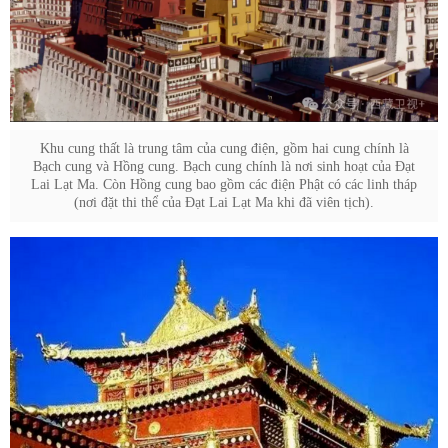
Khu cung thất là trung tâm của cung điện, gồm hai cung chính là
Bạch cung và Hồng cung. Bạch cung chính là nơi sinh hoạt của Đạt
Lai Lạt Ma. Còn Hồng cung bao gồm các điện Phật có các linh tháp
(nơi đặt thi thể của Đạt Lai Lạt Ma khi đã viên tịch).