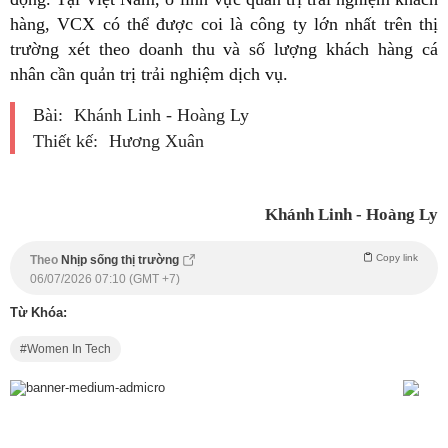
hàng, VCX có thể được coi là công ty lớn nhất trên thị
trường xét theo doanh thu và số lượng khách hàng cá
nhân cần quản trị trải nghiệm dịch vụ.
Bài:
Khánh Linh - Hoàng Ly
Thiết kế:
Hương Xuân
Khánh Linh - Hoàng Ly
Copy link
Theo
Nhịp sống thị trường
06/07/2026 07:10 (GMT +7)
Từ Khóa:
Women In Tech