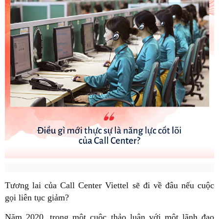
Tương lai của Call Center Viettel sẽ đi về đâu nếu cuộc
gọi liên tục giảm?
Năm 2020, trong một cuộc thảo luận với một lãnh đạo