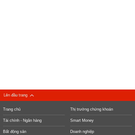
Lên đầu trang
Trang chủ
Thị trường chứng khoán
Tài chính - Ngân hàng
Smart Money
Bất động sản
Doanh nghiệp