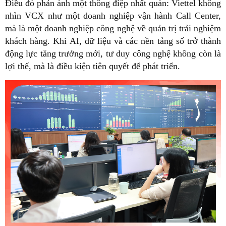
Điều đó phản ánh một thông điệp nhất quán: Viettel không
nhìn VCX như một doanh nghiệp vận hành Call Center,
mà là một doanh nghiệp công nghệ về quản trị trải nghiệm
khách hàng. Khi AI, dữ liệu và các nền tảng số trở thành
động lực tăng trưởng mới, tư duy công nghệ không còn là
lợi thế, mà là điều kiện tiên quyết để phát triển.