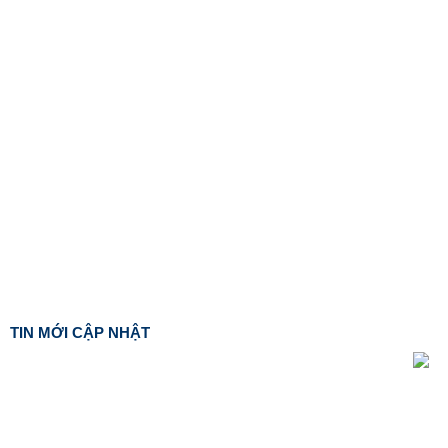
TIN MỚI CẬP NHẬT