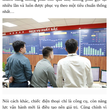
nhiều lần và luôn được phục vụ theo một tiêu chuẩn thống
nhất…
Nói cách khác, chiếc điện thoại chỉ là công cụ, còn năng
lực vận hành mới là điều tạo nên giá trị. Cũng chính vì