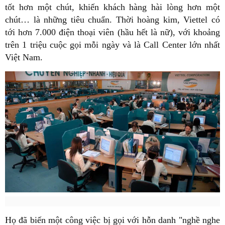
tốt hơn một chút, khiến khách hàng hài lòng hơn một
chút… là những tiêu chuẩn. Thời hoàng kim, Viettel có
tới hơn 7.000 điện thoại viên (hầu hết là nữ), với khoảng
trên 1 triệu cuộc gọi mỗi ngày và là Call Center lớn nhất
Việt Nam.
Họ đã biến một công việc bị gọi với hỗn danh "nghề nghe