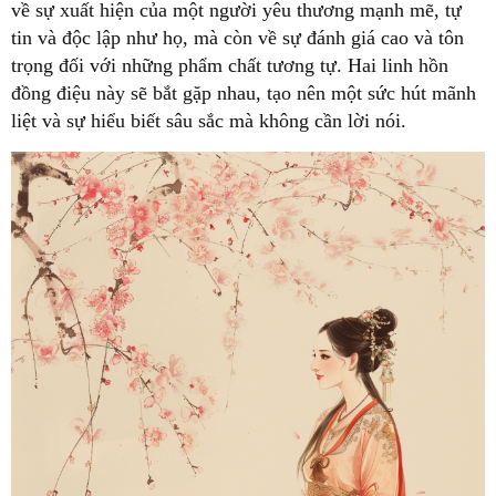
về sự xuất hiện của một người yêu thương mạnh mẽ, tự
tin và độc lập như họ, mà còn về sự đánh giá cao và tôn
trọng đối với những phẩm chất tương tự. Hai linh hồn
đồng điệu này sẽ bắt gặp nhau, tạo nên một sức hút mãnh
liệt và sự hiểu biết sâu sắc mà không cần lời nói.