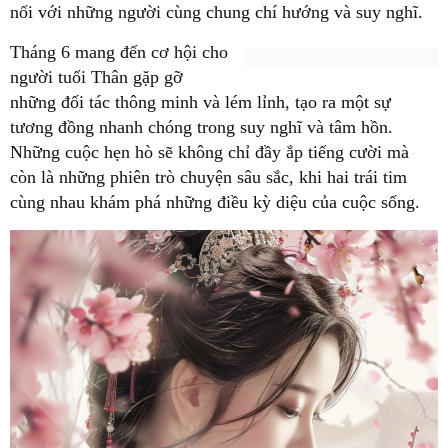
nối với những người cùng chung chí hướng và suy nghĩ.
Tháng 6 mang đến cơ hội cho
người tuổi Thân gặp gỡ
những đối tác thông minh và lém lỉnh, tạo ra một sự
tương đồng nhanh chóng trong suy nghĩ và tâm hồn.
Những cuộc hẹn hò sẽ không chỉ đầy ắp tiếng cười mà
còn là những phiên trò chuyện sâu sắc, khi hai trái tim
cùng nhau khám phá những điều kỳ diệu của cuộc sống.