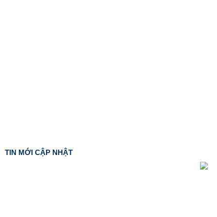
TIN MỚI CẬP NHẬT