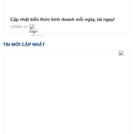
Cập nhật kiến thức kinh doanh mỗi ngày, tải ngay!
cafebiz.vn
TIN MỚI CẬP NHẬT