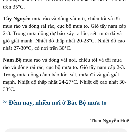
trên 35°C.
Tây Nguyên
mưa rào và dông vài nơi, chiều tối và tối
mưa rào và dông rải rác, cục bộ mưa to. Gió tây nam cấp
2-3. Trong mưa dông dự báo xảy ra lốc, sét, mưa đá và
gió giật mạnh. Nhiệt độ thấp nhất 20-23°C. Nhiệt độ cao
nhất 27-30°C, có nơi trên 30°C.
Nam Bộ
mưa rào và dông vài nơi, chiều tối và tối mưa
rào và dông rải rác, cục bộ mưa to. Gió tây nam cấp 2-3.
Trong mưa dông cảnh báo lốc, sét, mưa đá và gió giật
mạnh. Nhiệt độ thấp nhất 24-27°C. Nhiệt độ cao nhất 30-
33°C.
Đêm nay, nhiều nơi ở Bắc Bộ mưa to
Theo Nguyễn Huệ