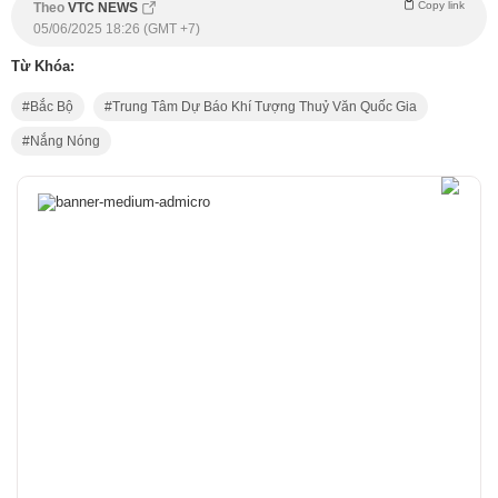
Copy link
Theo
VTC NEWS
05/06/2025 18:26 (GMT +7)
Từ Khóa:
Bắc Bộ
Trung Tâm Dự Báo Khí Tượng Thuỷ Văn Quốc Gia
Nắng Nóng