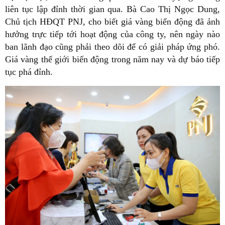
liên tục lập đỉnh thời gian qua. Bà Cao Thị Ngọc Dung,
Chủ tịch HĐQT PNJ, cho biết giá vàng biến động đã ảnh
hưởng trực tiếp tới hoạt động của công ty, nên ngày nào
ban lãnh đạo cũng phải theo dõi để có giải pháp ứng phó.
Giá vàng thế giới biến động trong năm nay và dự báo tiếp
tục phá đỉnh.