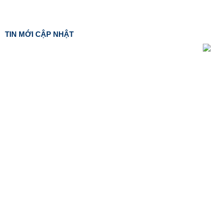
TIN MỚI CẬP NHẬT