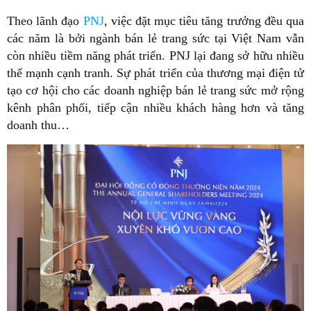
Theo lãnh đạo
PNJ
, việc đặt mục tiêu tăng trưởng đều qua
các năm là bởi ngành bán lẻ trang sức tại Việt Nam vẫn
còn nhiều tiềm năng phát triển. PNJ lại đang sở hữu nhiều
thế mạnh cạnh tranh. Sự phát triển của thương mại điện tử
tạo cơ hội cho các doanh nghiệp bán lẻ trang sức mở rộng
kênh phân phối, tiếp cận nhiều khách hàng hơn và tăng
doanh thu…