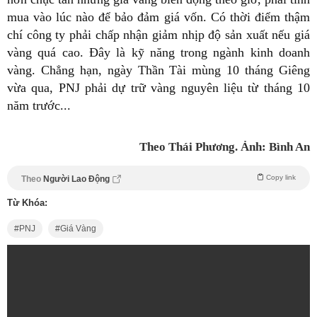
mua vào lúc nào để bảo đảm giá vốn. Có thời điểm thậm
chí công ty phải chấp nhận giảm nhịp độ sản xuất nếu giá
vàng quá cao. Đây là kỹ năng trong ngành kinh doanh
vàng. Chẳng hạn, ngày Thần Tài mùng 10 tháng Giêng
vừa qua, PNJ phải dự trữ vàng nguyên liệu từ tháng 10
năm trước...
Theo Thái Phương. Ảnh: Bình An
Copy link
Theo
Người Lao Động
Từ Khóa:
PNJ
Giá Vàng