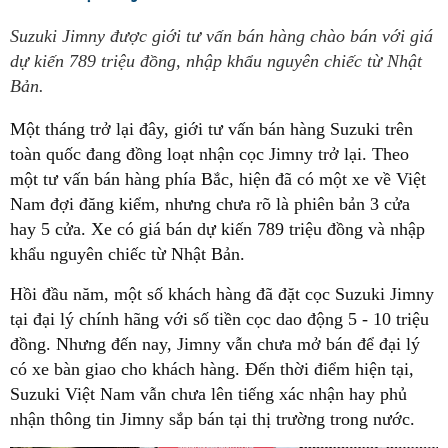
Suzuki Jimny được giới tư vấn bán hàng chào bán với giá
dự kiến 789 triệu đồng, nhập khẩu nguyên chiếc từ Nhật
Bản.
Một tháng trở lại đây, giới tư vấn bán hàng Suzuki trên
toàn quốc đang đồng loạt nhận cọc Jimny trở lại. Theo
một tư vấn bán hàng phía Bắc, hiện đã có một xe về Việt
Nam đợi đăng kiểm, nhưng chưa rõ là phiên bản 3 cửa
hay 5 cửa. Xe có giá bán dự kiến 789 triệu đồng và nhập
khẩu nguyên chiếc từ Nhật Bản.
Hồi đầu năm, một số khách hàng đã đặt cọc Suzuki Jimny
tại đại lý chính hãng với số tiền cọc dao động 5 - 10 triệu
đồng. Nhưng đến nay, Jimny vẫn chưa mở bán để đại lý
có xe bàn giao cho khách hàng. Đến thời điểm hiện tại,
Suzuki Việt Nam vẫn chưa lên tiếng xác nhận hay phủ
nhận thông tin Jimny sắp bán tại thị trường trong nước.