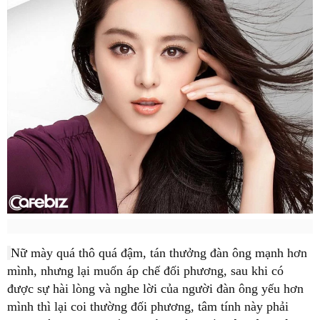
Nữ mày quá thô quá đậm, tán thưởng đàn ông mạnh hơn
mình, nhưng lại muốn áp chế đối phương, sau khi có
được sự hài lòng và nghe lời của người đàn ông yếu hơn
mình thì lại coi thường đối phương, tâm tính này phải