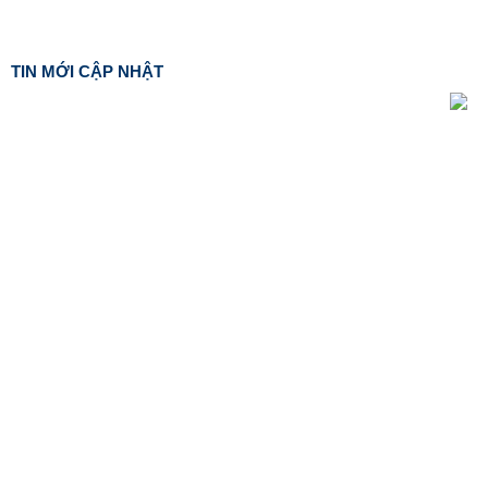
TIN MỚI CẬP NHẬT