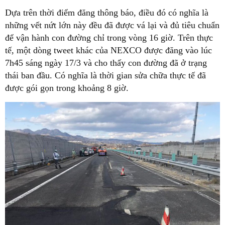
Dựa trên thời điểm đăng thông báo, điều đó có nghĩa là
những vết nứt lớn này đều đã được vá lại và đủ tiêu chuẩn
để vận hành con đường chỉ trong vòng 16 giờ. Trên thực
tế, một dòng tweet khác của NEXCO được đăng vào lúc
7h45 sáng ngày 17/3 và cho thấy con đường đã ở trạng
thái ban đầu. Có nghĩa là thời gian sửa chữa thực tế đã
được gói gọn trong khoảng 8 giờ.