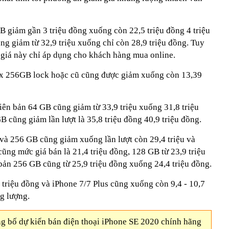
 giảm gần 3 triệu đồng xuống còn 22,5 triệu đồng 4 triệu
 giảm từ 32,9 triệu xuống chỉ còn 28,9 triệu đồng. Tuy
c giá này chỉ áp dụng cho khách hàng mua online.
x 256GB lock hoặc cũ cũng được giảm xuống còn 13,39
iên bản 64 GB cũng giảm từ 33,9 triệu xuống 31,8 triệu
 cũng giảm lần lượt là 35,8 triệu đồng 40,9 triệu đồng.
và 256 GB cũng giảm xuống lần lượt còn 29,4 triệu và
cũng mức giá bán là 21,4 triệu đồng, 128 GB từ 23,9 triệu
bản 256 GB cũng từ 25,9 triệu đồng xuống 24,4 triệu đồng.
 triệu đồng và iPhone 7/7 Plus cũng xuống còn 9,4 - 10,7
g lượng.
ng bố dự kiến bán điện thoại iPhone SE 2020 chính hãng