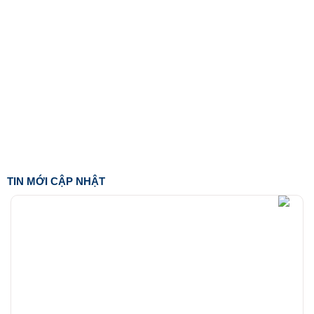
TIN MỚI CẬP NHẬT