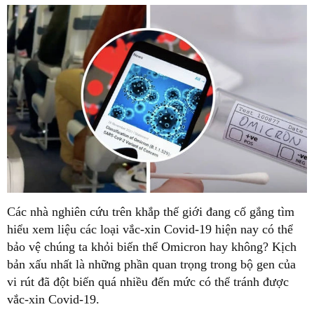
Các nhà nghiên cứu trên khắp thế giới đang cố gắng tìm
hiểu xem liệu các loại vắc-xin Covid-19 hiện nay có thể
bảo vệ chúng ta khỏi biến thể Omicron hay không? Kịch
bản xấu nhất là những phần quan trọng trong bộ gen của
vi rút đã đột biến quá nhiều đến mức có thể tránh được
vắc-xin Covid-19.