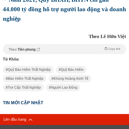
44.000 tỷ đồng hỗ trợ người lao động và doanh
nghiệp
Theo Lê Hữu Việt
Copy link
Theo
Tiền phong
Từ Khóa:
Quỹ Bảo Hiểm Thất Nghiệp
Quỹ Bảo Hiểm
Bảo Hiểm Thất Nghiệp
Khủng Hoảng Kinh Tế
Trợ Cấp Thất Nghiệp
Người Lao Động
TIN MỚI CẬP NHẬT
Lên đầu trang