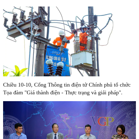
Chiều 10-10, Cổng Thông tin điện tử Chính phủ tổ chức
Tọa đàm "Giá thành điện - Thực trạng và giải pháp".