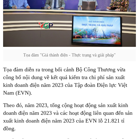
Tọa đàm "Giá thành điện - Thực trạng và giải pháp"
Tọa đàm diễn ra trong bối cảnh Bộ Công Thương vừa
công bố nội dung về kết quả kiểm tra chi phí sản xuất
kinh doanh điện năm 2023 của Tập đoàn Điện lực Việt
Nam (EVN).
Theo đó, năm 2023, tổng cộng hoạt động sản xuất kinh
doanh điện năm 2023 và các hoạt động liên quan đến sản
xuất kinh doanh điện năm 2023 của EVN lỗ 21.821 tỉ
đồng.