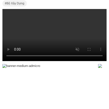
Bộ Xây Dựng