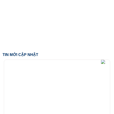
TIN MỚI CẬP NHẬT