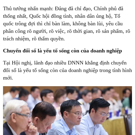
Thủ tướng nhấn mạnh: Đảng đã chỉ đạo, Chính phủ đã
thống nhất, Quốc hội đồng tình, nhân dân ủng hộ, Tổ
quốc trông đợi thì chỉ bàn làm, không bàn lùi, yêu cầu
phân công rõ người, rõ việc, rõ thời gian, rõ sản phẩm, rõ
trách nhiệm, rõ thẩm quyền.
Chuyển đổi số là yếu tố sống còn của doanh nghiệp
Tại Hội nghị, lãnh đạo nhiều DNNN khẳng định chuyển
đổi số là yếu tố sống còn của doanh nghiệp trong tình hình
mới.