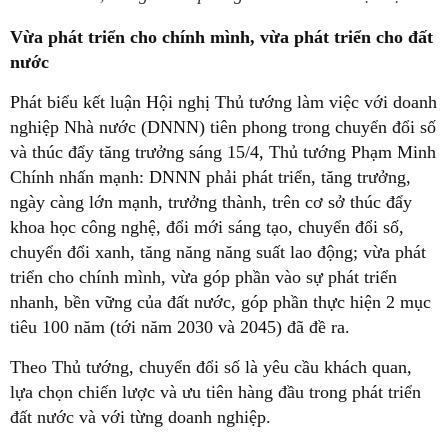
Vừa phát triển cho chính mình, vừa phát triển cho đất
nước
Phát biểu kết luận Hội nghị Thủ tướng làm việc với doanh
nghiệp Nhà nước (DNNN) tiên phong trong chuyển đổi số
và thúc đẩy tăng trưởng sáng 15/4, Thủ tướng Phạm Minh
Chính nhấn mạnh: DNNN phải phát triển, tăng trưởng,
ngày càng lớn mạnh, trưởng thành, trên cơ sở thúc đẩy
khoa học công nghệ, đổi mới sáng tạo, chuyển đổi số,
chuyển đổi xanh, tăng năng năng suất lao động; vừa phát
triển cho chính mình, vừa góp phần vào sự phát triển
nhanh, bền vững của đất nước, góp phần thực hiện 2 mục
tiêu 100 năm (tới năm 2030 và 2045) đã đề ra.
Theo Thủ tướng, chuyển đổi số là yêu cầu khách quan,
lựa chọn chiến lược và ưu tiên hàng đầu trong phát triển
đất nước và với từng doanh nghiệp.