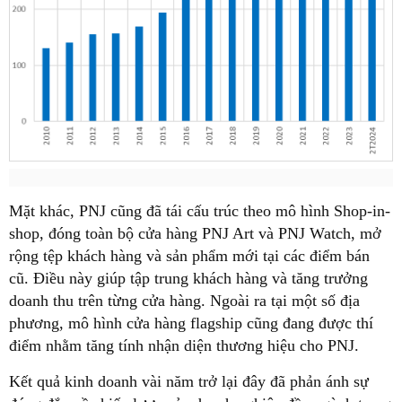
Mặt khác, PNJ cũng đã tái cấu trúc theo mô hình Shop-in-
shop, đóng toàn bộ cửa hàng PNJ Art và PNJ Watch, mở
rộng tệp khách hàng và sản phẩm mới tại các điểm bán
cũ. Điều này giúp tập trung khách hàng và tăng trưởng
doanh thu trên từng cửa hàng. Ngoài ra tại một số địa
phương, mô hình cửa hàng flagship cũng đang được thí
điểm nhằm tăng tính nhận diện thương hiệu cho PNJ.
Kết quả kinh doanh vài năm trở lại đây đã phản ánh sự