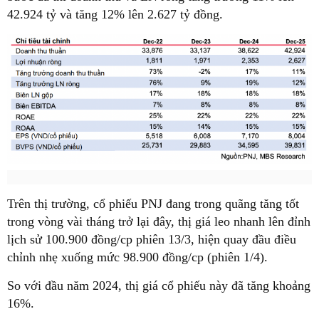
42.924 tỷ và tăng 12% lên 2.627 tỷ đồng.
Trên thị trường, cổ phiếu PNJ đang trong quãng tăng tốt
trong vòng vài tháng trở lại đây, thị giá leo nhanh lên đỉnh
lịch sử 100.900 đồng/cp phiên 13/3, hiện quay đầu điều
chỉnh nhẹ xuống mức 98.900 đồng/cp (phiên 1/4).
So với đầu năm 2024, thị giá cổ phiếu này đã tăng khoảng
16%.