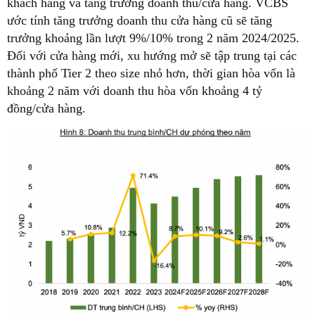
khách hàng và tăng trưởng doanh thu/cửa hàng. VCBS
ước tính tăng trưởng doanh thu cửa hàng cũ sẽ tăng
trưởng khoảng lần lượt 9%/10% trong 2 năm 2024/2025.
Đối với cửa hàng mới, xu hướng mở sẽ tập trung tại các
thành phố Tier 2 theo size nhỏ hơn, thời gian hòa vốn là
khoảng 2 năm với doanh thu hòa vốn khoảng 4 tỷ
đồng/cửa hàng.