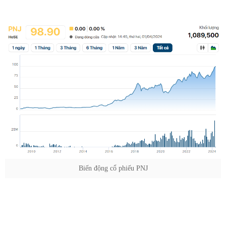
Biến động cổ phiếu PNJ