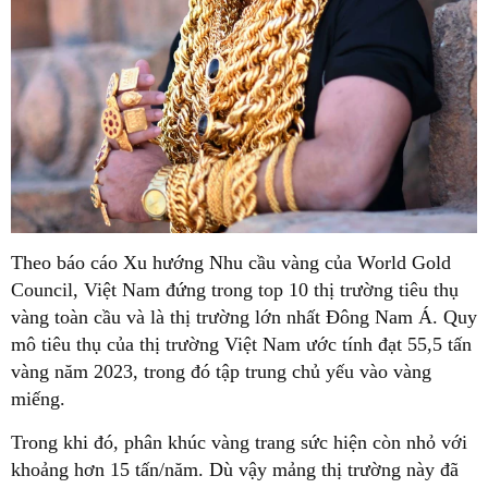
Theo báo cáo Xu hướng Nhu cầu vàng của World Gold
Council, Việt Nam đứng trong top 10 thị trường tiêu thụ
vàng toàn cầu và là thị trường lớn nhất Đông Nam Á. Quy
mô tiêu thụ của thị trường Việt Nam ước tính đạt 55,5 tấn
vàng năm 2023, trong đó tập trung chủ yếu vào vàng
miếng.
Trong khi đó, phân khúc vàng trang sức hiện còn nhỏ với
khoảng hơn 15 tấn/năm. Dù vậy mảng thị trường này đã