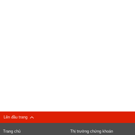
Lên đầu trang
Trang chủ
Thị trường chứng khoán