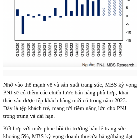
Nhờ vào thế mạnh về và sản xuất trang sức, MBS kỳ vọng
PNJ sẽ có thêm các chiến lược bán hàng phù hợp, khai
thác sâu được tệp khách hàng mới có trong năm 2023.
Đây là tệp khách trẻ, mang tới tiềm năng lớn cho PNJ
trong trung và dài hạn.
Kết hợp với mức phục hồi thị trường bán lẻ trang sức
khoảng 5%, MBS kỳ vọng doanh thu/cửa hàng/tháng đạt