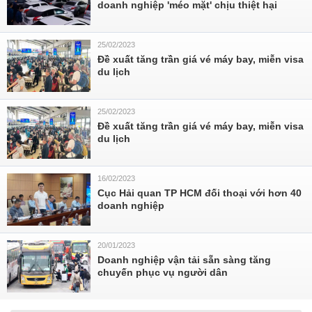
doanh nghiệp 'méo mặt' chịu thiệt hại
25/02/2023
Đề xuất tăng trần giá vé máy bay, miễn visa
du lịch
25/02/2023
Đề xuất tăng trần giá vé máy bay, miễn visa
du lịch
16/02/2023
Cục Hải quan TP HCM đối thoại với hơn 40
doanh nghiệp
20/01/2023
Doanh nghiệp vận tải sẵn sàng tăng
chuyến phục vụ người dân