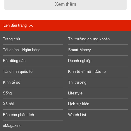
Xem thêm
Lên đầu trang
Trang chủ
Thị trường chứng khoán
Tài chính - Ngân hàng
Smart Money
Bất động sản
Doanh nghiệp
Tài chính quốc tế
Kinh tế vĩ mô - Đầu tư
Kinh tế số
Thị trường
Sống
Lifestyle
Xã hội
Lịch sự kiện
Báo cáo phân tích
Watch List
eMagazine