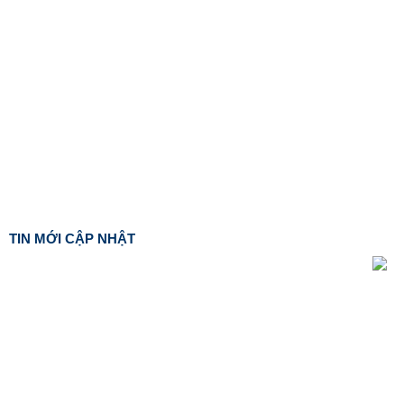
TIN MỚI CẬP NHẬT