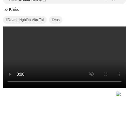
Từ Khóa:
Doanh Nghiệp Vận Tải
Vos