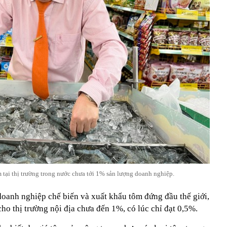
tại thị trường trong nước chưa tới 1% sản lượng doanh nghiệp.
oanh nghiệp chế biến và xuất khẩu tôm đứng đầu thế giới,
o thị trường nội địa chưa đến 1%, có lúc chỉ đạt 0,5%.