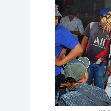
Các thương