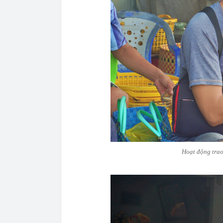
Hoạt động trao 