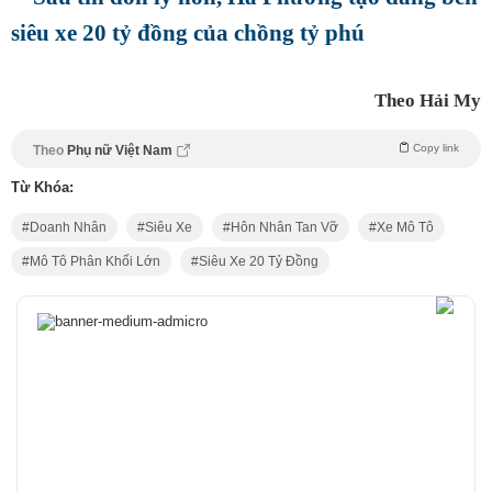
siêu xe 20 tỷ đồng của chồng tỷ phú
Theo Hải My
Copy link
Theo
Phụ nữ Việt Nam
Từ Khóa:
Doanh Nhân
Siêu Xe
Hôn Nhân Tan Vỡ
Xe Mô Tô
Mô Tô Phân Khối Lớn
Siêu Xe 20 Tỷ Đồng