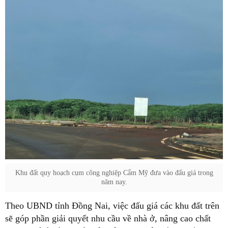
Khu đất quy hoạch cụm công nghiệp Cẩm Mỹ đưa vào đấu giá trong
năm nay.
Theo UBND tỉnh Đồng Nai, việc đấu giá các khu đất trên
sẽ góp phần giải quyết nhu cầu về nhà ở, nâng cao chất