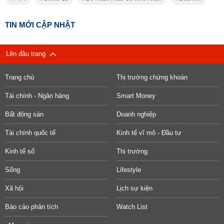
TIN MỚI CẬP NHẬT
Lên đầu trang
Trang chủ
Thị trường chứng khoán
Tài chính - Ngân hàng
Smart Money
Bất động sản
Doanh nghiệp
Tài chính quốc tế
Kinh tế vĩ mô - Đầu tư
Kinh tế số
Thị trường
Sống
Lifestyle
Xã hội
Lịch sự kiện
Báo cáo phân tích
Watch List