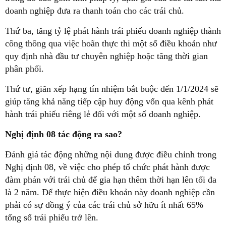
doanh nghiệp đưa ra thanh toán cho các trái chủ.
Thứ ba, tăng tỷ lệ phát hành trái phiếu doanh nghiệp thành
công thông qua việc hoãn thực thi một số điều khoản như
quy định nhà đầu tư chuyên nghiệp hoặc tăng thời gian
phân phối.
Thứ tư, giãn xếp hạng tín nhiệm bắt buộc đến 1/1/2024 sẽ
giúp tăng khả năng tiếp cập huy động vốn qua kênh phát
hành trái phiếu riêng lẻ đối với một số doanh nghiệp.
Nghị định 08 tác động ra sao?
Đánh giá tác động những nội dung được điều chỉnh trong
Nghị định 08, về việc cho phép tổ chức phát hành được
đàm phán với trái chủ để gia hạn thêm thời hạn lên tối đa
là 2 năm. Để thực hiện điều khoản này doanh nghiệp cần
phải có sự đồng ý của các trái chủ sở hữu ít nhất 65%
tổng số trái phiếu trở lên.