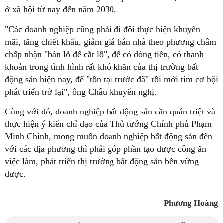
ở xã hội từ nay đến năm 2030.
"Các doanh nghiệp cũng phải đi đôi thực hiện khuyến
mãi, tăng chiết khấu, giảm giá bán nhà theo phương châm
chấp nhận "bán lỗ để cắt lỗ", để có dòng tiền, có thanh
khoản trong tình hình rất khó khăn của thị trường bất
động sản hiện nay, để "tồn tại trước đã" rồi mới tìm cơ hội
phát triển trở lại", ông Châu khuyến nghị.
Cùng với đó, doanh nghiệp bất động sản cần quán triệt và
thực hiện ý kiến chỉ đạo của Thủ tướng Chính phủ Phạm
Minh Chính, mong muốn doanh nghiệp bất động sản đến
với các địa phương thì phải góp phần tạo được công ăn
việc làm, phát triển thị trường bất động sản bền vững
được.
Phương Hoàng