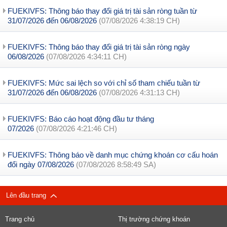
FUEKIVFS: Thông báo thay đổi giá trị tài sản ròng tuần từ
31/07/2026 đến 06/08/2026
(07/08/2026 4:38:19 CH)
FUEKIVFS: Thông báo thay đổi giá trị tài sản ròng ngày
06/08/2026
(07/08/2026 4:34:11 CH)
FUEKIVFS: Mức sai lệch so với chỉ số tham chiếu tuần từ
31/07/2026 đến 06/08/2026
(07/08/2026 4:31:13 CH)
FUEKIVFS: Báo cáo hoạt động đầu tư tháng
07/2026
(07/08/2026 4:21:46 CH)
FUEKIVFS: Thông báo về danh mục chứng khoán cơ cấu hoán
đổi ngày 07/08/2026
(07/08/2026 8:58:49 SA)
Lên đầu trang
Trang chủ
Thị trường chứng khoán