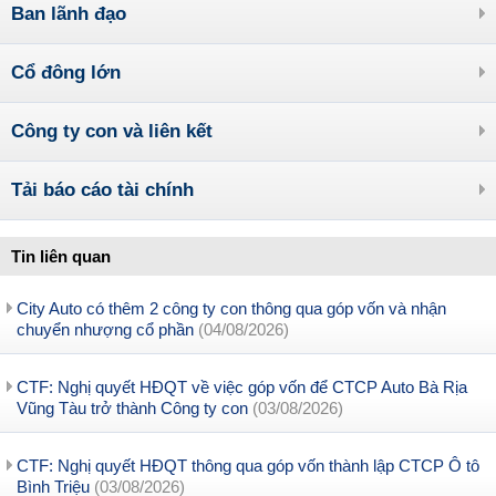
Ban lãnh đạo
Cổ đông lớn
Công ty con và liên kết
Tải báo cáo tài chính
Tin liên quan
City Auto có thêm 2 công ty con thông qua góp vốn và nhận
chuyển nhượng cổ phần
(04/08/2026)
CTF: Nghị quyết HĐQT về việc góp vốn để CTCP Auto Bà Rịa
Vũng Tàu trở thành Công ty con
(03/08/2026)
CTF: Nghị quyết HĐQT thông qua góp vốn thành lập CTCP Ô tô
Bình Triệu
(03/08/2026)