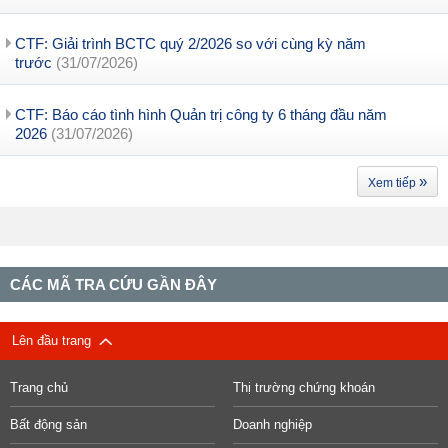
CTF: Giải trình BCTC quý 2/2026 so với cùng kỳ năm
trước
(31/07/2026)
CTF: Báo cáo tình hình Quản trị công ty 6 tháng đầu năm
2026
(31/07/2026)
»
Xem tiếp
CÁC MÃ TRA CỨU GẦN ĐÂY
Lên đầu trang
Trang chủ
Thị trường chứng khoán
Bất động sản
Doanh nghiệp