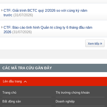
CTF: Giải trình BCTC quý 2/2026 so với cùng kỳ năm
trước
(31/07/2026)
CTF: Báo cáo tình hình Quản trị công ty 6 tháng đầu năm
2026
(31/07/2026)
»
Xem tiếp
CÁC MÃ TRA CỨU GẦN ĐÂY
Lên đầu trang
Trang chủ
Thị trường chứng khoán
Bất động sản
Doanh nghiệp