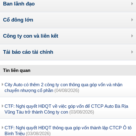
Ban lãnh đạo
Cổ đông lớn
Công ty con và liên kết
Tải báo cáo tài chính
Tin liên quan
City Auto có thêm 2 công ty con thông qua góp vốn và nhận
chuyển nhượng cổ phần
(04/08/2026)
CTF: Nghị quyết HĐQT về việc góp vốn để CTCP Auto Bà Rịa
Vũng Tàu trở thành Công ty con
(03/08/2026)
CTF: Nghị quyết HĐQT thông qua góp vốn thành lập CTCP Ô tô
Bình Triệu
(03/08/2026)