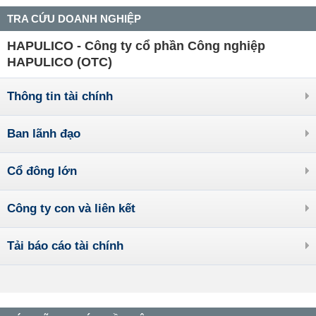
TRA CỨU DOANH NGHIỆP
HAPULICO - Công ty cổ phần Công nghiệp
HAPULICO (OTC)
Thông tin tài chính
Ban lãnh đạo
Cổ đông lớn
Công ty con và liên kết
Tải báo cáo tài chính