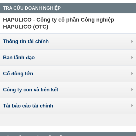
TRA CỨU DOANH NGHIỆP
HAPULICO - Công ty cổ phần Công nghiệp
HAPULICO (OTC)
Thông tin tài chính
Ban lãnh đạo
Cổ đông lớn
Công ty con và liên kết
Tải báo cáo tài chính