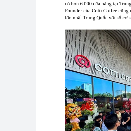
có hơn 6.000 cửa hàng tại Trung 
Founder của Cotti Coffee cũng 
lớn nhất Trung Quốc với số cơ s