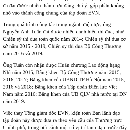
đã đạt được nhiều thành tựu đáng chú ý, góp phần không
nhỏ vào thành công chung của tập đoàn EVN.
Trong quá trình công tác trong ngành điện lực, ông
Nguyễn Anh Tuấn đạt được nhiều danh hiệu thi đua, như
Chiến sỹ thi đua toàn quốc năm 2014; Chiến sỹ thi đua cơ
sở năm 2015 - 2019; Chiến sỹ thi đua Bộ Công Thương
năm 2016 và 2019.
Ông Tuấn còn nhận được Huân chương Lao động hạng
Nhì năm 2015; Bằng khen Bộ Công Thương năm 2015,
2016, 2017; Bằng khen của UBND TP Hà Nội năm 2015,
2016 và 2018; Bằng khen của Tập đoàn Điện lực Việt
Nam năm 2016; Bằng khen của UB QLV nhà nước tại DN
năm 2019.
Việc thay Tổng giám đốc EVN, kiện toàn Ban lãnh đạo
tập đoàn này được đưa ra theo yêu cầu của Thường trực
Chính phủ, trong bối cảnh một số vị trí lãnh đạo trước đây