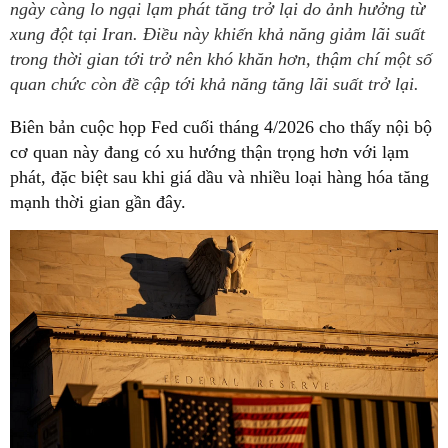
ngày càng lo ngại lạm phát tăng trở lại do ảnh hưởng từ
xung đột tại Iran. Điều này khiến khả năng giảm lãi suất
trong thời gian tới trở nên khó khăn hơn, thậm chí một số
quan chức còn đề cập tới khả năng tăng lãi suất trở lại.
Biên bản cuộc họp Fed cuối tháng 4/2026 cho thấy nội bộ
cơ quan này đang có xu hướng thận trọng hơn với lạm
phát, đặc biệt sau khi giá dầu và nhiều loại hàng hóa tăng
mạnh thời gian gần đây.