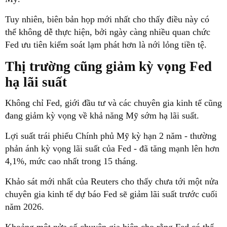
Tuy nhiên, biên bản họp mới nhất cho thấy điều này có
thể không dễ thực hiện, bởi ngày càng nhiều quan chức
Fed ưu tiên kiểm soát lạm phát hơn là nới lỏng tiền tệ.
Thị trường cũng giảm kỳ vọng Fed
hạ lãi suất
Không chỉ Fed, giới đầu tư và các chuyên gia kinh tế cũng
đang giảm kỳ vọng về khả năng Mỹ sớm hạ lãi suất.
Lợi suất trái phiếu Chính phủ Mỹ kỳ hạn 2 năm - thường
phản ánh kỳ vọng lãi suất của Fed - đã tăng mạnh lên hơn
4,1%, mức cao nhất trong 15 tháng.
Khảo sát mới nhất của Reuters cho thấy chưa tới một nửa
chuyên gia kinh tế dự báo Fed sẽ giảm lãi suất trước cuối
năm 2026.