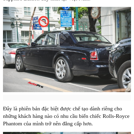
Đây là phiên bản đặc biệt được chế tạo dành riêng cho
những khách hàng nào có nhu cầu biến chiếc Rolls-Royce
Phantom của mình trở nên đẳng cấp hơn.