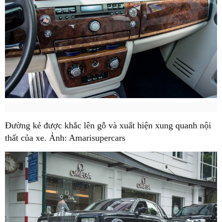
Đường kẻ được khắc lên gỗ và xuất hiện xung quanh nội
thất của xe. Ảnh: Amarisupercars