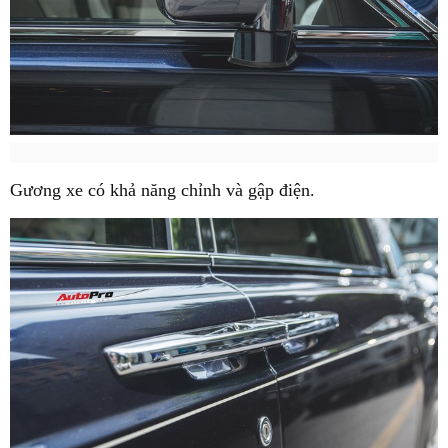
Gương xe có khả năng chỉnh và gập điện.