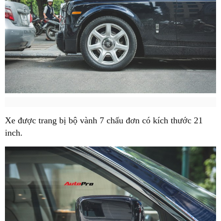
Xe được trang bị bộ vành 7 chấu đơn có kích thước 21
inch.