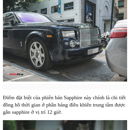
Điểm đặt biệt của phiên bản Sapphire này chính là chi tiết
đồng hồ thời gian ở phần bảng điều khiển trung tâm được
gắn sapphire ở vị trí 12 giờ.