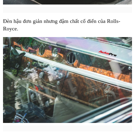
Đèn hậu đơn giản nhưng đậm chất cổ điển của Rolls-
Royce.