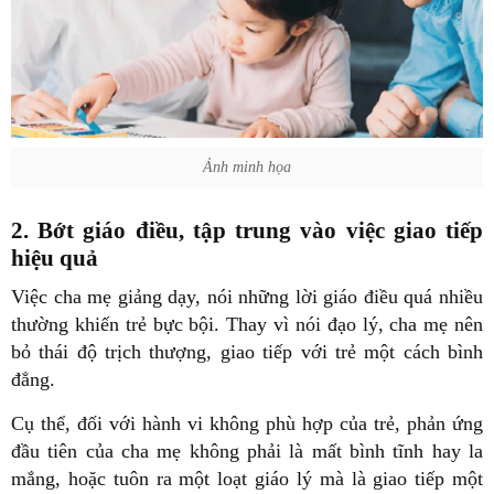
Ảnh minh họa
2. Bớt giáo điều, tập trung vào việc giao tiếp
hiệu quả
Việc cha mẹ giảng dạy, nói những lời giáo điều quá nhiều
thường khiến trẻ bực bội. Thay vì nói đạo lý, cha mẹ nên
bỏ thái độ trịch thượng, giao tiếp với trẻ một cách bình
đẳng.
Cụ thể, đối với hành vi không phù hợp của trẻ, phản ứng
đầu tiên của cha mẹ không phải là mất bình tĩnh hay la
mắng, hoặc tuôn ra một loạt giáo lý mà là giao tiếp một