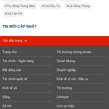
Thu Nhập Trung Bình
Chủ Đầu Tư
Lãi Hàng Tháng
Giá Căn Hộ
TIN MỚI CẬP NHẬT
Lên đầu trang
Trang chủ
Thị trường chứng khoán
Tài chính - Ngân hàng
Smart Money
Bất động sản
Doanh nghiệp
Tài chính quốc tế
Kinh tế vĩ mô - Đầu tư
Kinh tế số
Thị trường
Sống
Lifestyle
Xã hội
Lịch sự kiện