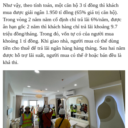
Như vậy, theo tính toán, một căn hộ 3 tỉ đồng thì khách
mua được giải ngân 1.950 tỉ đồng (65% giá trị căn hộ).
Trong vòng 2 năm năm cố định chỉ trả lãi 6%/năm, được
ân hạn gốc 2 năm thì khách hàng chỉ trả lãi khoảng 9.7
triệu đồng/tháng. Trong đó, vốn tự có của người mua
khoảng 1 tỉ đồng. Khi giao nhà, người mua có thể dùng
tiền cho thuê để trả lãi ngân hàng hàng tháng. Sau hai năm
được hỗ trợ lãi suất, người mua có thể ở hoặc bán đều là
khả thi.