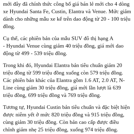
mới đây đã chính thức công bố giá bán lẻ mới cho 4 dòng
xe Hyundai Santa Fe, Custin, Elantra và Venue. Mức giảm
dành cho những mẫu xe kể trên dao động từ 20 - 100 triệu
đồng.
Cụ thể, các phiên bản của mẫu SUV đô thị hạng A
- Hyundai Venue cùng giảm 40 triệu đồng, giá mới dao
động từ 499 - 539 triệu đồng.
Trong khi đó, Hyundai Elantra bản tiêu chuẩn giảm 20
triệu đồng từ 599 triệu đồng xuống còn 579 triệu đồng.
Các phiên bản khác của Elantra gồm 1.6 AT, 2.0 AT, N-
Line cùng giảm 30 triệu đồng, giá mới lần lượt là 639
triệu đồng, 699 triệu đồng và 769 triệu đồng.
Tương tự, Hyundai Custin bản tiêu chuẩn và đặc biệt hiện
được niêm yết ở mức 820 triệu đồng và 915 triệu đồng,
cùng giảm 30 triệu đồng. Còn bản cao cấp được điều
chỉnh giảm nhẹ 25 triệu đồng, xuống 974 triệu đồng.