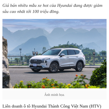
Giá bán nhiều mẫu xe hot của Hyundai đang được giảm
sâu cao nhất tới 100 triệu đồng.
Ảnh minh họa.
Liên doanh ô tô Hyundai Thành Công Việt Nam (HTV)