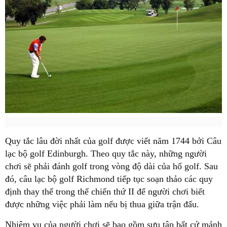
Quy tắc lâu đời nhất của golf được viết năm 1744 bởi Câu
lạc bộ golf Edinburgh. Theo quy tắc này, những người
chơi sẽ phải đánh golf trong vòng độ dài của hố golf. Sau
đó, câu lạc bộ golf Richmond tiếp tục soạn thảo các quy
định thay thế trong thế chiến thứ II để người chơi biết
được những việc phải làm nếu bị thua giữa trận đấu.
Nhiệm vụ của người chơi sẽ bao gồm sưu tập bất cứ mảnh