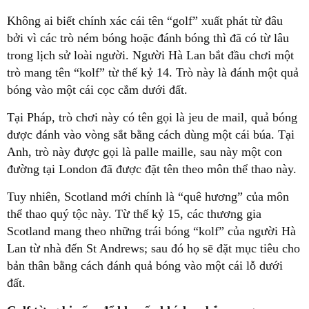
Không ai biết chính xác cái tên “golf” xuất phát từ đâu
bởi vì các trò ném bóng hoặc đánh bóng thì đã có từ lâu
trong lịch sử loài người. Người Hà Lan bắt đầu chơi một
trò mang tên “kolf” từ thế kỷ 14. Trò này là đánh một quả
bóng vào một cái cọc cắm dưới đất.
Tại Pháp, trò chơi này có tên gọi là jeu de mail, quả bóng
được đánh vào vòng sắt bằng cách dùng một cái búa. Tại
Anh, trò này được gọi là palle maille, sau này một con
đường tại London đã được đặt tên theo môn thể thao này.
Tuy nhiên, Scotland mới chính là “quê hương” của môn
thể thao quý tộc này. Từ thế kỷ 15, các thương gia
Scotland mang theo những trái bóng “kolf” của người Hà
Lan từ nhà đến St Andrews; sau đó họ sẽ đặt mục tiêu cho
bản thân bằng cách đánh quả bóng vào một cái lỗ dưới
đất.