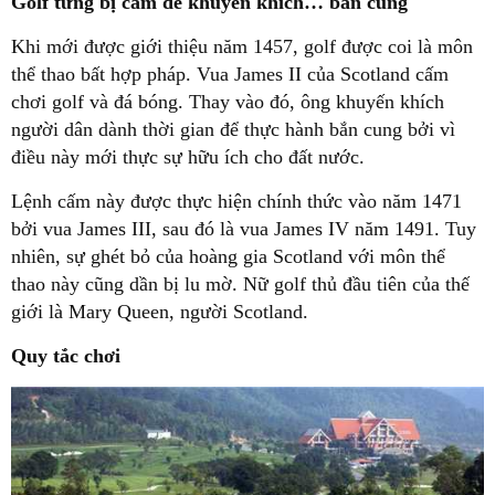
Golf từng bị cấm để khuyến khích… bắn cung
Khi mới được giới thiệu năm 1457, golf được coi là môn
thể thao bất hợp pháp. Vua James II của Scotland cấm
chơi golf và đá bóng. Thay vào đó, ông khuyến khích
người dân dành thời gian để thực hành bắn cung bởi vì
điều này mới thực sự hữu ích cho đất nước.
Lệnh cấm này được thực hiện chính thức vào năm 1471
bởi vua James III, sau đó là vua James IV năm 1491. Tuy
nhiên, sự ghét bỏ của hoàng gia Scotland với môn thể
thao này cũng dần bị lu mờ. Nữ golf thủ đầu tiên của thế
giới là Mary Queen, người Scotland.
Quy tắc chơi