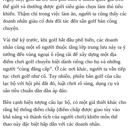
thế giới và thường được giới siêu giàu chọn làm thú tiêu
khiển. Thậm chí trong việc làm ăn, người ta cũng thấy các
doanh nhân giàu có đưa đối tác đến sân golf bàn công
chuyện.
Vài thế kỷ trước, khi golf bắt đầu phổ biến, các doanh
nhân cùng một số người thuộc tầng lớp trung lưu nảy ra ý
tưởng đến vùng ngoại ô rộng rãi để xây dựng một địa
điểm chơi golf chuyên biệt dành riêng cho họ và những
người “cùng đẳng cấp”. Ở các nơi khác, người ta vẫn tiếp
tục chơi golf như cũ. Tuy nhiên, phiên bản golf của câu
lạc bộ với hội phí đắt đỏ, luật chơi rõ ràng, dụng cụ và
sân tiêu chuẩn dần dần áp đảo.
Bên cạnh hiện tượng câu lạc bộ, có một giả thiết khác cho
rằng hệ thống điểm chấp (điểm chấp được giao tùy vào
khả năng và thành tích của người chơi) khiến môn thể
thao này đặc biệt hấp dẫn với các doanh nhân.