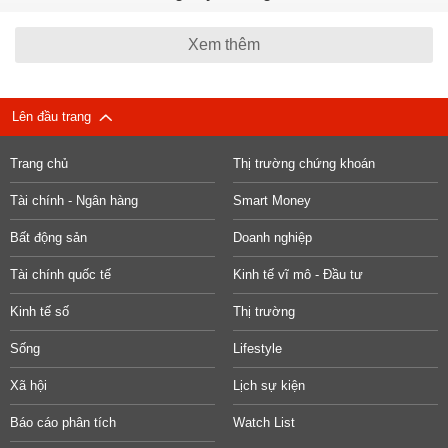
Xem thêm
Lên đầu trang
Trang chủ
Thị trường chứng khoán
Tài chính - Ngân hàng
Smart Money
Bất động sản
Doanh nghiệp
Tài chính quốc tế
Kinh tế vĩ mô - Đầu tư
Kinh tế số
Thị trường
Sống
Lifestyle
Xã hội
Lịch sự kiện
Báo cáo phân tích
Watch List