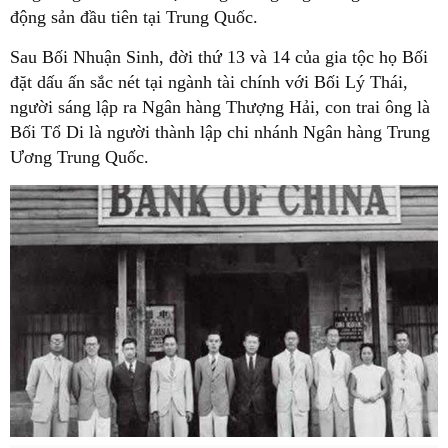
động sản đầu tiên tại Trung Quốc.
Sau Bối Nhuận Sinh, đời thứ 13 và 14 của gia tộc họ Bối
đặt dấu ấn sắc nét tại ngành tài chính với Bối Lý Thái,
người sáng lập ra Ngân hàng Thượng Hải, con trai ông là
Bối Tổ Di là người thành lập chi nhánh Ngân hàng Trung
Ương Trung Quốc.