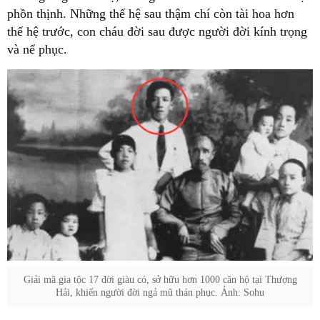
phồn thịnh. Những thế hệ sau thậm chí còn tài hoa hơn
thế hệ trước, con cháu đời sau được người đời kính trọng
và nể phục.
Giải mã gia tộc 17 đời giàu có, sở hữu hơn 1000 căn hộ tại Thượng
Hải, khiến người đời ngả mũ thán phục. Ảnh: Sohu