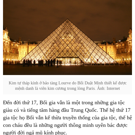
Kim tự tháp kính ở bảo tàng Lourve do Bối Duật Minh thiết kế được
mệnh danh là viên kim cương trong lòng Paris. Ảnh: Internet
Đến đời thứ 17, Bối gia vẫn là một trong những gia tộc
giàu có và tiếng tăm hàng đầu Trung Quốc. Thế hệ thứ 17
gia tộc họ Bối vẫn kế thừa truyền thống của gia tộc, thế hệ
con cháu đều là những người thông minh uyên bác được
người đời ngả mũ kính phục.