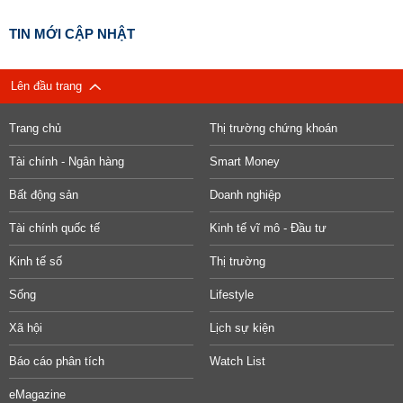
TIN MỚI CẬP NHẬT
Lên đầu trang
Trang chủ
Thị trường chứng khoán
Tài chính - Ngân hàng
Smart Money
Bất động sản
Doanh nghiệp
Tài chính quốc tế
Kinh tế vĩ mô - Đầu tư
Kinh tế số
Thị trường
Sống
Lifestyle
Xã hội
Lịch sự kiện
Báo cáo phân tích
Watch List
eMagazine