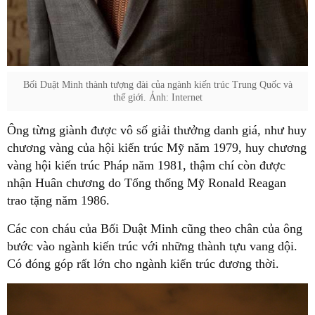
Bối Duật Minh thành tượng đài của ngành kiến trúc Trung Quốc và
thế giới. Ảnh: Internet
Ông từng giành được vô số giải thưởng danh giá, như huy
chương vàng của hội kiến trúc Mỹ năm 1979, huy chương
vàng hội kiến trúc Pháp năm 1981, thậm chí còn được
nhận Huân chương do Tổng thống Mỹ Ronald Reagan
trao tặng năm 1986.
Các con cháu của Bối Duật Minh cũng theo chân của ông
bước vào ngành kiến trúc với những thành tựu vang dội.
Có đóng góp rất lớn cho ngành kiến trúc đương thời.