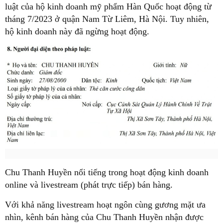
luật của hộ kinh doanh mỹ phẩm Hàn Quốc hoạt động từ
tháng 7/2023 ở quận Nam Từ Liêm, Hà Nội. Tuy nhiên,
hộ kinh doanh này đã ngừng hoạt động.
Chu Thanh Huyền nổi tiếng trong hoạt động kinh doanh
online và livestream (phát trực tiếp) bán hàng.
Với khả năng livestream hoạt ngôn cùng gương mặt ưa
nhìn, kênh bán hàng của Chu Thanh Huyền nhận được