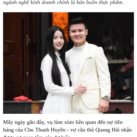
ngành nghề kinh doanh chính là bán buôn thực phẩm.
Mấy ngày gần đây, vụ lùm xùm liên quan đến nợ tiền
hàng của Chu Thanh Huyền - vợ cầu thủ Quang Hải nhận