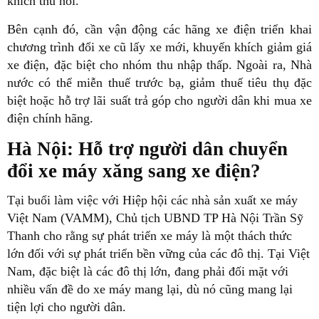
khích thu hồi.
Bên cạnh đó, cần vận động các hãng xe điện triển khai
chương trình đổi xe cũ lấy xe mới, khuyến khích giảm giá
xe điện, đặc biệt cho nhóm thu nhập thấp. Ngoài ra, Nhà
nước có thể miễn thuế trước bạ, giảm thuế tiêu thụ đặc
biệt hoặc hỗ trợ lãi suất trả góp cho người dân khi mua xe
điện chính hãng.
Hà Nội: Hỗ trợ người dân chuyển
đổi xe máy xăng sang xe điện?
Tại buổi làm việc với Hiệp hội các nhà sản xuất xe máy
Việt Nam (VAMM), Chủ tịch UBND TP Hà Nội Trần Sỹ
Thanh cho rằng sự phát triển xe máy là một thách thức
lớn đối với sự phát triển bền vững của các đô thị. Tại Việt
Nam, đặc biệt là các đô thị lớn, đang phải đối mặt với
nhiều vấn đề do xe máy mang lại, dù nó cũng mang lại
tiện lợi cho người dân.