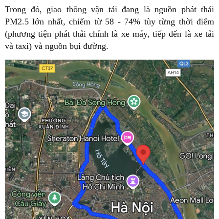
Trong đó, giao thông vận tải đang là nguồn phát thải
PM2.5 lớn nhất, chiếm từ 58 - 74% tùy từng thời điểm
(phương tiện phát thải chính là xe máy, tiếp đến là xe tải
và taxi) và nguồn bụi đường.