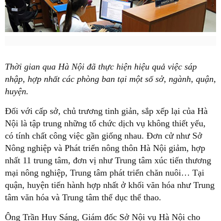
Thời gian qua Hà Nội đã thực hiện hiệu quả việc sáp
nhập, hợp nhất các phòng ban tại một số sở, ngành, quận,
huyện.
Đối với cấp sở, chủ trương tinh giản, sắp xếp lại của Hà
Nội là tập trung những tổ chức dịch vụ không thiết yếu,
có tính chất công việc gần giống nhau. Đơn cử như Sở
Nông nghiệp và Phát triển nông thôn Hà Nội giảm, hợp
nhất 11 trung tâm, đơn vị như Trung tâm xúc tiến thương
mại nông nghiệp, Trung tâm phát triển chăn nuôi… Tại
quận, huyện tiến hành hợp nhất ở khối văn hóa như Trung
tâm văn hóa và Trung tâm thể dục thể thao.
Ông Trần Huy Sáng, Giám đốc Sở Nội vụ Hà Nội cho