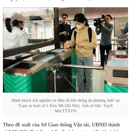
Hành khách trải nghiệm vé điện tử liên thông đa phương thức tại
Trạm xe buýt số 1 Kim Mã (Hà Nội). Ảnh tư liệu: Tuyết
Mai/TTXVN
Theo đề xuất của Sở Giao thông Vận tải, UBND thành