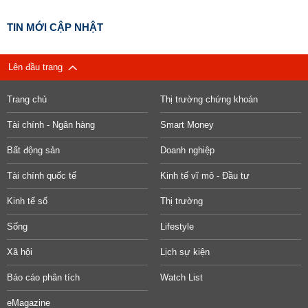
TIN MỚI CẬP NHẬT
Lên đầu trang
Trang chủ
Thị trường chứng khoán
Tài chính - Ngân hàng
Smart Money
Bất động sản
Doanh nghiệp
Tài chính quốc tế
Kinh tế vĩ mô - Đầu tư
Kinh tế số
Thị trường
Sống
Lifestyle
Xã hội
Lịch sự kiện
Báo cáo phân tích
Watch List
eMagazine